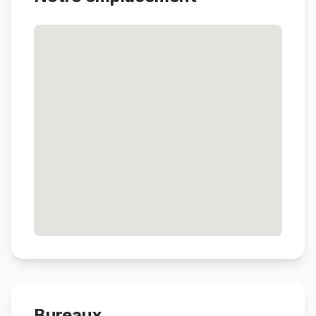
Bureaux