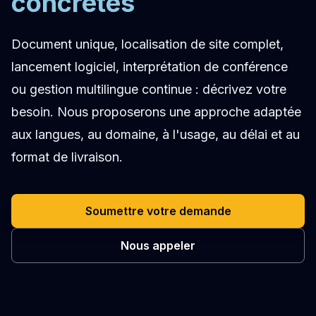
concrètes
Document unique, localisation de site complet,
lancement logiciel, interprétation de conférence
ou gestion multilingue continue : décrivez votre
besoin. Nous proposerons une approche adaptée
aux langues, au domaine, à l'usage, au délai et au
format de livraison.
Soumettre votre demande
Nous appeler