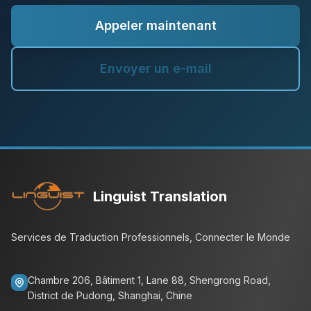
Appeler maintenant
Envoyer un e-mail
Linguist Translation
Services de Traduction Professionnels, Connecter le Monde
Chambre 206, Bâtiment 1, Lane 88, Shengrong Road,
District de Pudong, Shanghai, Chine