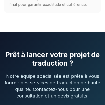
final pour garantir exactitude et cohérence.
Prêt à lancer votre projet de
traduction ?
Notre équipe spécialisée est prête à vous
fournir des services de traduction de haute
qualité. Contactez-nous pour une
consultation et un devis gratuits.