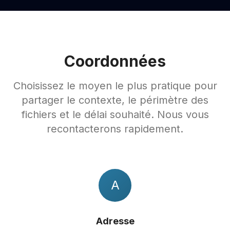
Coordonnées
Choisissez le moyen le plus pratique pour
partager le contexte, le périmètre des
fichiers et le délai souhaité. Nous vous
recontacterons rapidement.
A
Adresse