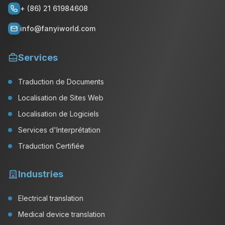
+ (86) 21 61984608
info@fanyiworld.com
Services
Traduction de Documents
Localisation de Sites Web
Localisation de Logiciels
Services d'Interprétation
Traduction Certifiée
Industries
Electrical translation
Medical device translation