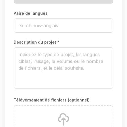
Paire de langues
Description du projet *
Téléversement de fichiers (optionnel)