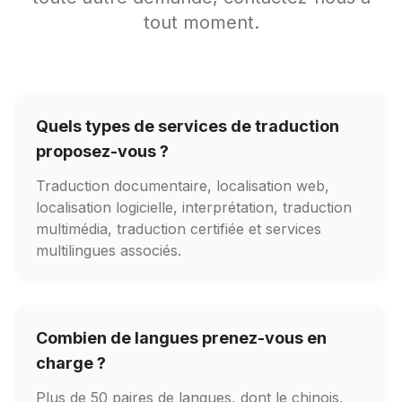
tout moment.
Quels types de services de traduction
proposez-vous ?
Traduction documentaire, localisation web,
localisation logicielle, interprétation, traduction
multimédia, traduction certifiée et services
multilingues associés.
Combien de langues prenez-vous en
charge ?
Plus de 50 paires de langues, dont le chinois,