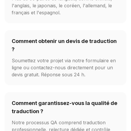
l'anglais, le japonais, le coréen, l'allemand, le
français et l'espagnol.
Comment obtenir un devis de traduction
?
Soumettez votre projet via notre formulaire en
ligne ou contactez-nous directement pour un
devis gratuit. Réponse sous 24 h.
Comment garantissez-vous la qualité de
traduction ?
Notre processus QA comprend traduction
professionnelle, relecture dédiée et contrôle