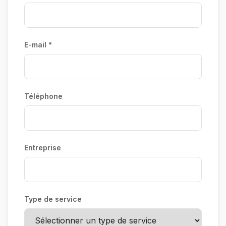
E-mail *
Téléphone
Entreprise
Type de service