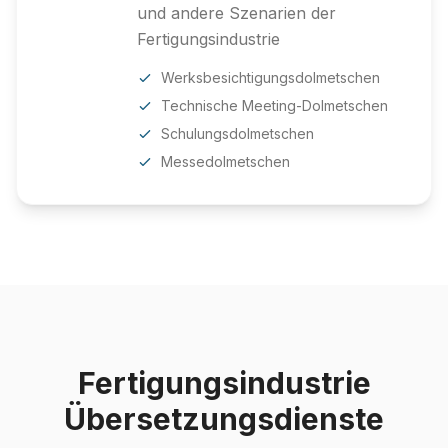
und andere Szenarien der
Fertigungsindustrie
Werksbesichtigungsdolmetschen
Technische Meeting-Dolmetschen
Schulungsdolmetschen
Messedolmetschen
Fertigungsindustrie
Übersetzungsdienste