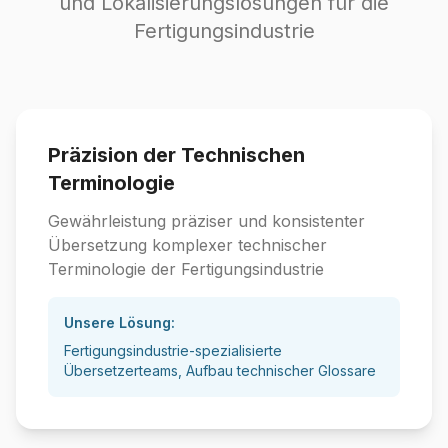
und Lokalisierungslösungen für die
Fertigungsindustrie
Präzision der Technischen
Terminologie
Gewährleistung präziser und konsistenter
Übersetzung komplexer technischer
Terminologie der Fertigungsindustrie
Unsere Lösung:
Fertigungsindustrie-spezialisierte
Übersetzerteams, Aufbau technischer Glossare