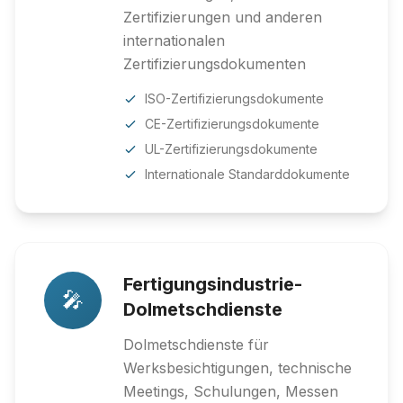
Zertifizierungen und anderen
internationalen
Zertifizierungsdokumenten
ISO-Zertifizierungsdokumente
CE-Zertifizierungsdokumente
UL-Zertifizierungsdokumente
Internationale Standarddokumente
Fertigungsindustrie-
🎤
Dolmetschdienste
Dolmetschdienste für
Werksbesichtigungen, technische
Meetings, Schulungen, Messen