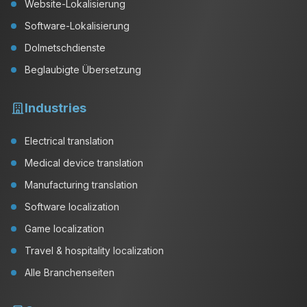
Website-Lokalisierung
Software-Lokalisierung
Dolmetschdienste
Beglaubigte Übersetzung
Industries
Electrical translation
Medical device translation
Manufacturing translation
Software localization
Game localization
Travel & hospitality localization
Alle Branchenseiten