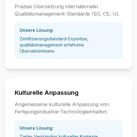
Präzise Übersetzung internationaler
Qualitätsmanagement-Standards ISO, CE, UL
Unsere Lösung:
Zertifizierungsstandard-Expertise,
qualitätsmanagement-erfahrene
Übersetzerteams
Kulturelle Anpassung
Angemessene kulturelle Anpassung von
Fertigungsindustrie-Technologieinhalten
Unsere Lösung:
Tiefes Verständnis kultureller Kontexte,