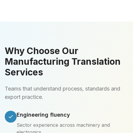
Why Choose Our
Manufacturing Translation
Services
Teams that understand process, standards and
export practice.
Engineering fluency
Sector experience across machinery and
electronics