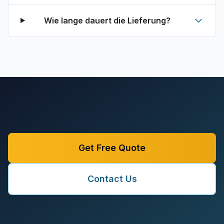
Wie lange dauert die Lieferung?
Get Free Quote
Contact Us