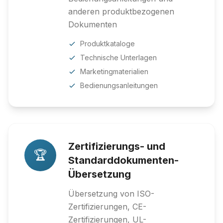
anderen produktbezogenen
Dokumenten
Produktkataloge
Technische Unterlagen
Marketingmaterialien
Bedienungsanleitungen
Zertifizierungs- und
🏆
Standarddokumenten-
Übersetzung
Übersetzung von ISO-
Zertifizierungen, CE-
Zertifizierungen, UL-