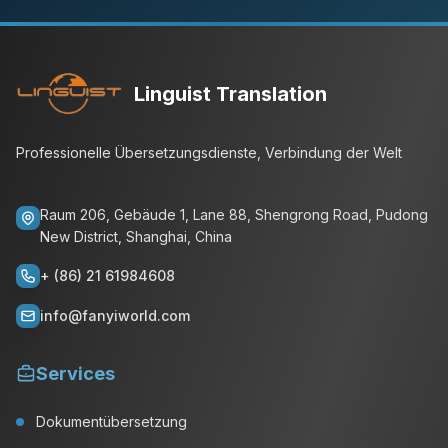
Linguist Translation
Professionelle Übersetzungsdienste, Verbindung der Welt
Raum 206, Gebäude 1, Lane 88, Shengrong Road, Pudong
New District, Shanghai, China
+ (86) 21 61984608
info@fanyiworld.com
Services
Dokumentübersetzung