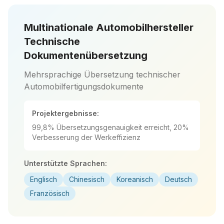
Multinationale Automobilhersteller
Technische
Dokumentenübersetzung
Mehrsprachige Übersetzung technischer
Automobilfertigungsdokumente
Projektergebnisse:
99,8% Übersetzungsgenauigkeit erreicht, 20%
Verbesserung der Werkeffizienz
Unterstützte Sprachen:
Englisch
Chinesisch
Koreanisch
Deutsch
Französisch