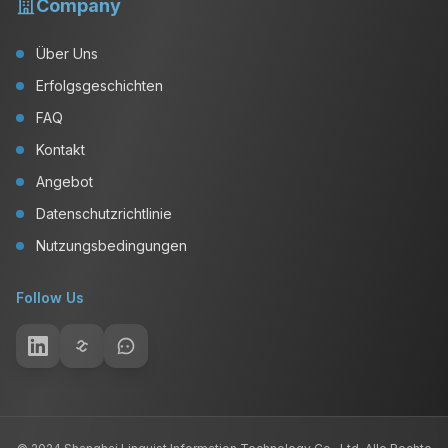
Company
Über Uns
Erfolgsgeschichten
FAQ
Kontakt
Angebot
Datenschutzrichtlinie
Nutzungsbedingungen
Follow Us