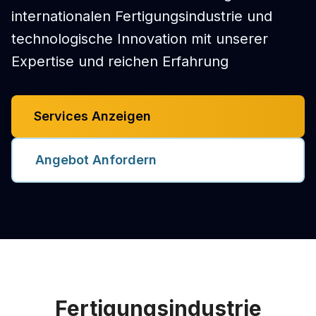
internationalen Fertigungsindustrie und
technologische Innovation mit unserer
Expertise und reichen Erfahrung
Services Anzeigen
Angebot Anfordern
Fertigungsindustrie