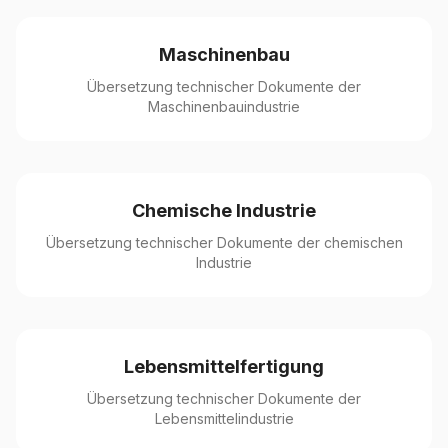
Maschinenbau
Übersetzung technischer Dokumente der
Maschinenbauindustrie
Chemische Industrie
Übersetzung technischer Dokumente der chemischen
Industrie
Lebensmittelfertigung
Übersetzung technischer Dokumente der
Lebensmittelindustrie