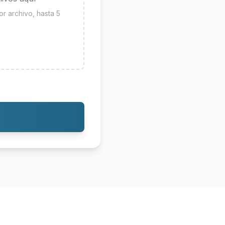
 archivo, hasta 5