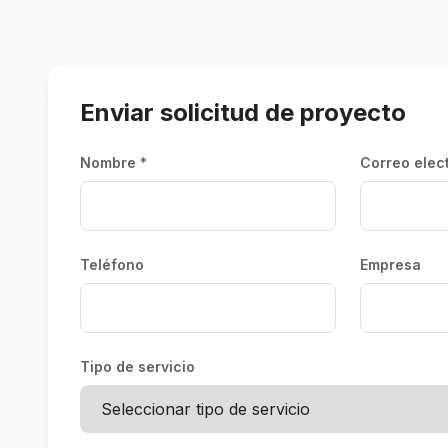
Enviar solicitud de proyecto
Nombre *
Correo elec
Teléfono
Empresa
Tipo de servicio