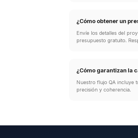
¿Cómo obtener un pre
Envíe los detalles del pr
presupuesto gratuito. Res
¿Cómo garantizan la c
Nuestro flujo QA incluye t
precisión y coherencia.