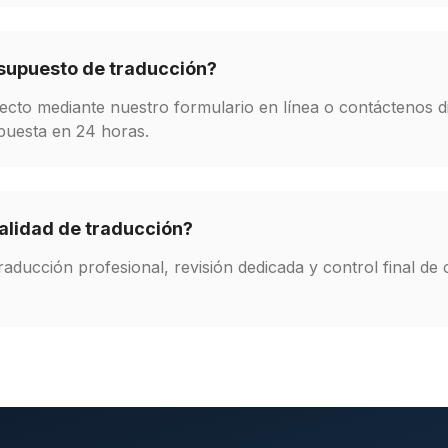
supuesto de traducción?
oyecto mediante nuestro formulario en línea o contáctenos 
puesta en 24 horas.
alidad de traducción?
raducción profesional, revisión dedicada y control final de 