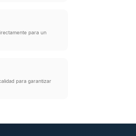
directamente para un
calidad para garantizar