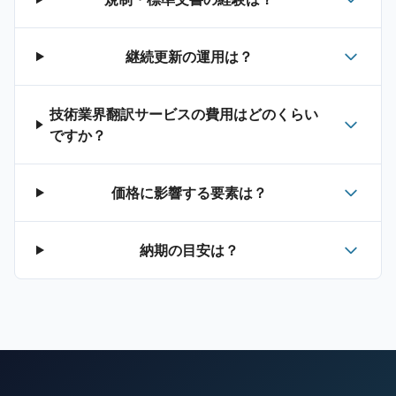
継続更新の運用は？
技術業界翻訳サービスの費用はどのくらい
ですか？
価格に影響する要素は？
納期の目安は？