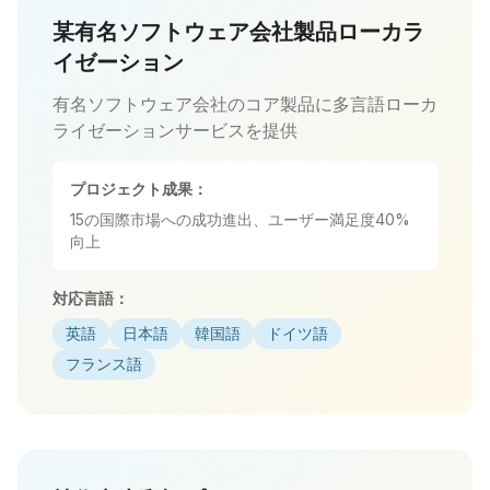
某有名ソフトウェア会社製品ローカラ
イゼーション
有名ソフトウェア会社のコア製品に多言語ローカ
ライゼーションサービスを提供
プロジェクト成果：
15の国際市場への成功進出、ユーザー満足度40%
向上
対応言語：
英語
日本語
韓国語
ドイツ語
フランス語