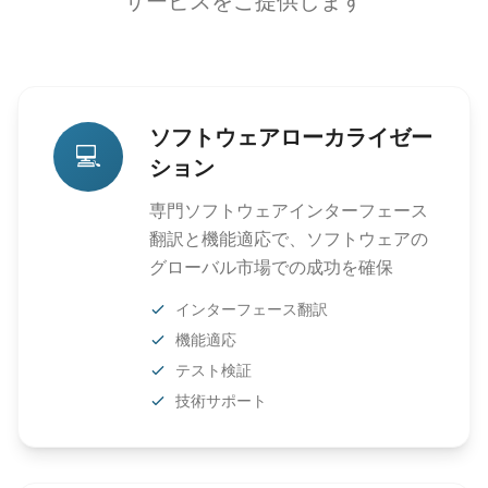
サービスをご提供します
ソフトウェアローカライゼー
💻
ション
専門ソフトウェアインターフェース
翻訳と機能適応で、ソフトウェアの
グローバル市場での成功を確保
インターフェース翻訳
機能適応
テスト検証
技術サポート