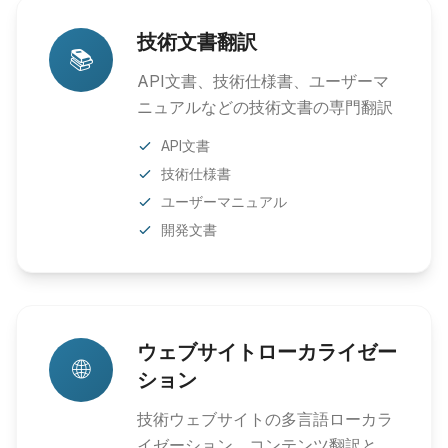
技術文書翻訳
📚
API文書、技術仕様書、ユーザーマ
ニュアルなどの技術文書の専門翻訳
API文書
技術仕様書
ユーザーマニュアル
開発文書
ウェブサイトローカライゼー
🌐
ション
技術ウェブサイトの多言語ローカラ
イゼーション、コンテンツ翻訳と