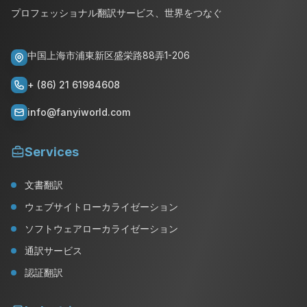
プロフェッショナル翻訳サービス、世界をつなぐ
中国上海市浦東新区盛栄路88弄1-206
+ (86) 21 61984608
info@fanyiworld.com
Services
文書翻訳
ウェブサイトローカライゼーション
ソフトウェアローカライゼーション
通訳サービス
認証翻訳