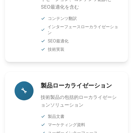
SEO最適化を含む
コンテンツ翻訳
インターフェースローカライゼーショ
ン
SEO最適化
技術実装
製品ローカライゼーション
🔧
技術製品の包括的ローカライゼーシ
ョンソリューション
製品文書
マーケティング資料
ユーザーインターフェース