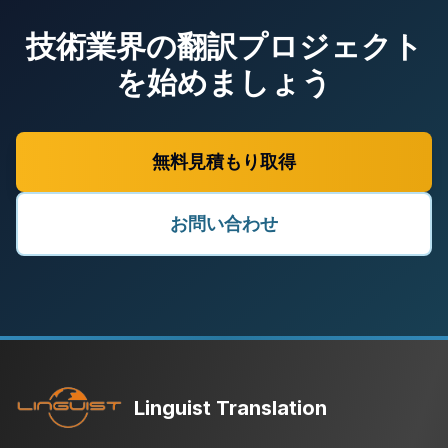
技術業界の翻訳プロジェクト
を始めましょう
無料見積もり取得
お問い合わせ
Linguist Translation