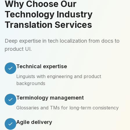
Why Choose Our
Technology Industry
Translation Services
Deep expertise in tech localization from docs to
product UI.
Technical expertise
Linguists with engineering and product
backgrounds
Terminology management
Glossaries and TMs for long-term consistency
Agile delivery