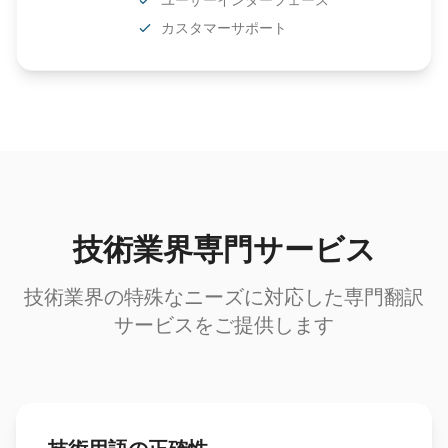
カスタマーサポート
技術業界専門サービス
技術業界の特殊なニーズに対応した専門翻訳
サービスをご提供します