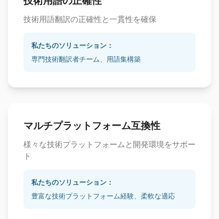
技術用語の正確性
技術用語翻訳の正確性と一貫性を確保
私たちのソリューション：
専門技術翻訳者チーム、用語集構築
マルチプラットフォーム互換性
様々な技術プラットフォームと開発環境をサポー
ト
私たちのソリューション：
豊富な技術プラットフォーム経験、柔軟な適応