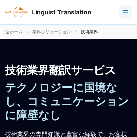
Linguist Translation
ホーム
業界ソリューション
技術業界
技術業界翻訳サービス
テクノロジーに国境な
し、コミュニケーション
に障壁なし
技術業界の専門知識と豊富な経験で、お客様