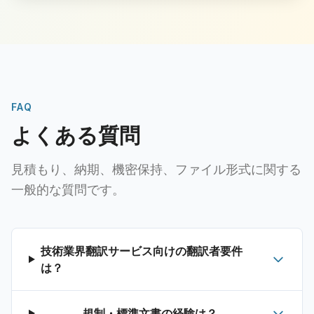
FAQ
よくある質問
見積もり、納期、機密保持、ファイル形式に関する
一般的な質問です。
技術業界翻訳サービス向けの翻訳者要件
は？
規制・標準文書の経験は？