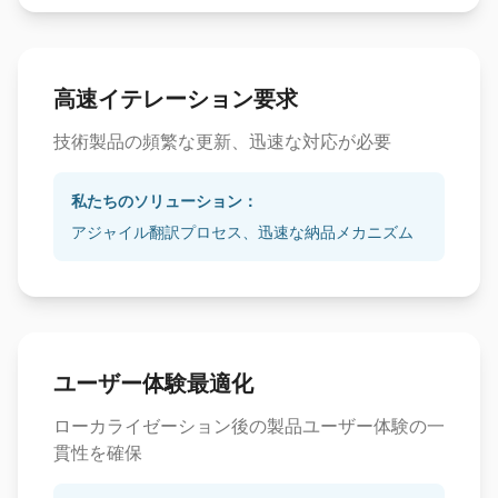
高速イテレーション要求
技術製品の頻繁な更新、迅速な対応が必要
私たちのソリューション：
アジャイル翻訳プロセス、迅速な納品メカニズム
ユーザー体験最適化
ローカライゼーション後の製品ユーザー体験の一
貫性を確保