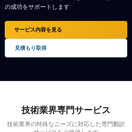
の成功をサポートします
サービス内容を見る
見積もり取得
技術業界専門サービス
技術業界の特殊なニーズに対応した専門翻訳