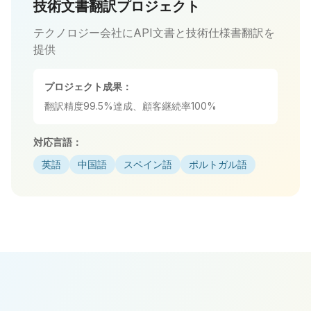
技術文書翻訳プロジェクト
テクノロジー会社にAPI文書と技術仕様書翻訳を
提供
プロジェクト成果：
翻訳精度99.5%達成、顧客継続率100%
対応言語：
英語
中国語
スペイン語
ポルトガル語