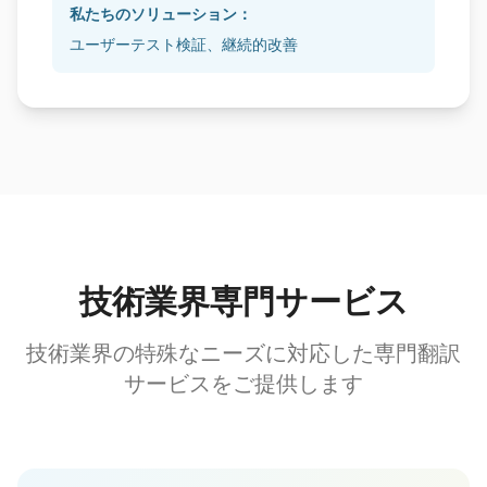
私たちのソリューション：
ユーザーテスト検証、継続的改善
技術業界専門サービス
技術業界の特殊なニーズに対応した専門翻訳
サービスをご提供します