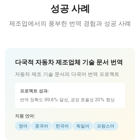
성공 사례
제조업에서의 풍부한 번역 경험과 성공 사례
다국적 자동차 제조업체 기술 문서 번역
자동차 제조 기술 문서의 다국어 번역 프로젝트
프로젝트 성과:
번역 정확도 99.8% 달성, 공장 효율성 20% 향상
지원 언어:
영어
중국어
한국어
독일어
프랑스어