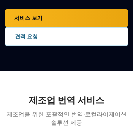
서비스 보기
견적 요청
제조업 번역 서비스
제조업을 위한 포괄적인 번역·로컬라이제이션
솔루션 제공