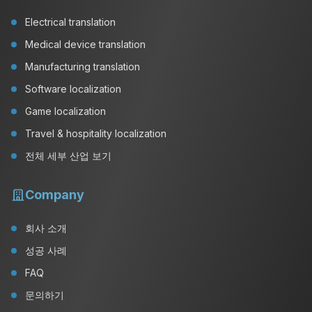
Electrical translation
Medical device translation
Manufacturing translation
Software localization
Game localization
Travel & hospitality localization
전체 세부 산업 보기
Company
회사 소개
성공 사례
FAQ
문의하기