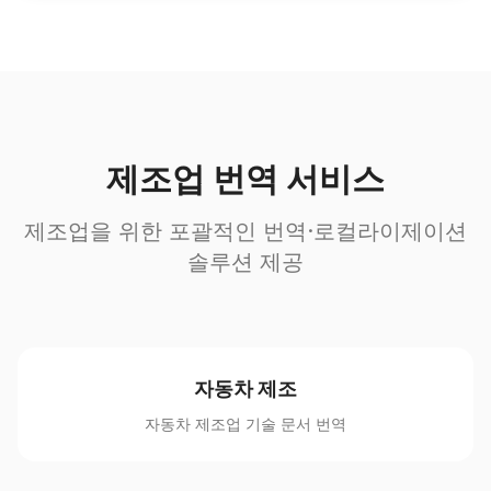
제조업 번역 서비스
제조업을 위한 포괄적인 번역·로컬라이제이션
솔루션 제공
자동차 제조
자동차 제조업 기술 문서 번역