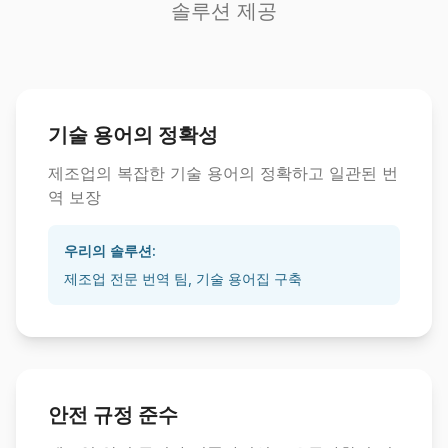
솔루션 제공
기술 용어의 정확성
제조업의 복잡한 기술 용어의 정확하고 일관된 번
역 보장
우리의 솔루션:
제조업 전문 번역 팀, 기술 용어집 구축
안전 규정 준수