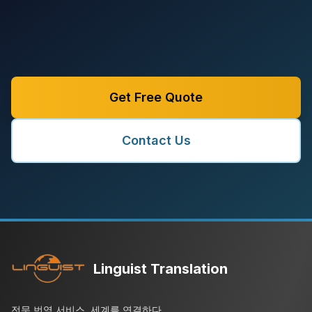
Get Free Quote
Contact Us
Linguist Translation
전문 번역 서비스, 세계를 연결하다