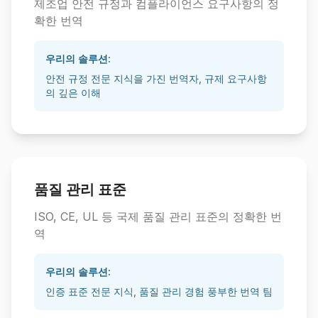
제조업 안전 규정과 컴플라이언스 요구사항의 정
확한 번역
우리의 솔루션:
안전 규정 전문 지식을 가진 번역자, 규제 요구사항
의 깊은 이해
품질 관리 표준
ISO, CE, UL 등 국제 품질 관리 표준의 정확한 번
역
우리의 솔루션:
인증 표준 전문 지식, 품질 관리 경험 풍부한 번역 팀