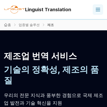
Linguist Translation
홈
업종별 솔루션
제조
제조업 번역 서비스
기술의 정확성, 제조의 품
질
우리의 전문 지식과 풍부한 경험으로 국제 제조
업 발전과 기술 혁신을 지원