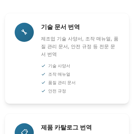
기술 문서 번역
🔧
제조업 기술 사양서, 조작 매뉴얼, 품
질 관리 문서, 안전 규정 등 전문 문
서 번역
기술 사양서
조작 매뉴얼
품질 관리 문서
안전 규정
제품 카탈로그 번역
📋