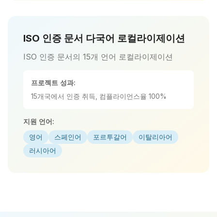
ISO 인증 문서 다국어 로컬라이제이션
ISO 인증 문서의 15개 언어 로컬라이제이션
프로젝트 성과:
15개국에서 인증 취득, 컴플라이언스율 100%
지원 언어:
영어
스페인어
포르투갈어
이탈리아어
러시아어