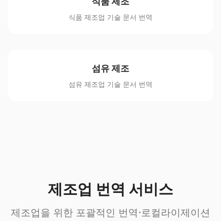
식품 제조
식품 제조업 기술 문서 번역
섬유 제조
섬유 제조업 기술 문서 번역
제조업 번역 서비스
제조업을 위한 포괄적인 번역·로컬라이제이션