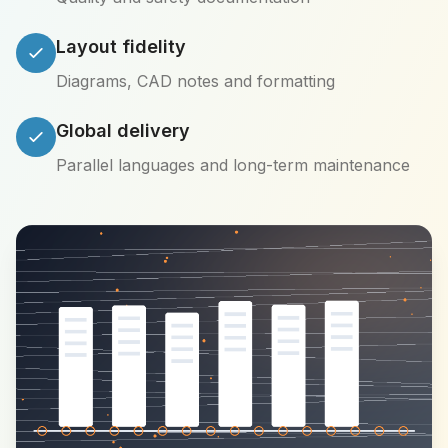
Layout fidelity
Diagrams, CAD notes and formatting
Global delivery
Parallel languages and long-term maintenance