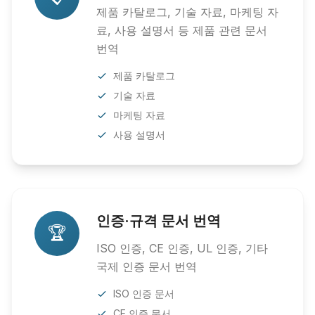
제품 카탈로그, 기술 자료, 마케팅 자
료, 사용 설명서 등 제품 관련 문서
번역
제품 카탈로그
기술 자료
마케팅 자료
사용 설명서
인증·규격 문서 번역
🏆
ISO 인증, CE 인증, UL 인증, 기타
국제 인증 문서 번역
ISO 인증 문서
CE 인증 문서