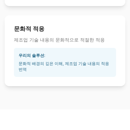
문화적 적응
제조업 기술 내용의 문화적으로 적절한 적응
우리의 솔루션:
문화적 배경의 깊은 이해, 제조업 기술 내용의 적응
번역