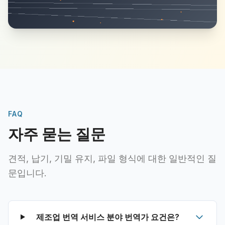
FAQ
자주 묻는 질문
견적, 납기, 기밀 유지, 파일 형식에 대한 일반적인 질
문입니다.
제조업 번역 서비스 분야 번역가 요건은?