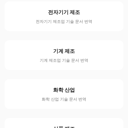
전자기기 제조
전자기기 제조업 기술 문서 번역
기계 제조
기계 제조업 기술 문서 번역
화학 산업
화학 산업 기술 문서 번역