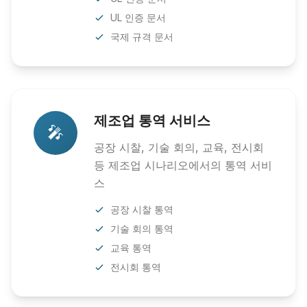
UL 인증 문서
국제 규격 문서
제조업 통역 서비스
🎤
공장 시찰, 기술 회의, 교육, 전시회
등 제조업 시나리오에서의 통역 서비
스
공장 시찰 통역
기술 회의 통역
교육 통역
전시회 통역