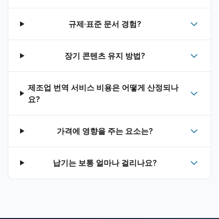
규제·표준 문서 경험?
장기 콘텐츠 유지 방법?
제조업 번역 서비스 비용은 어떻게 산정되나
요?
가격에 영향을 주는 요소는?
납기는 보통 얼마나 걸리나요?