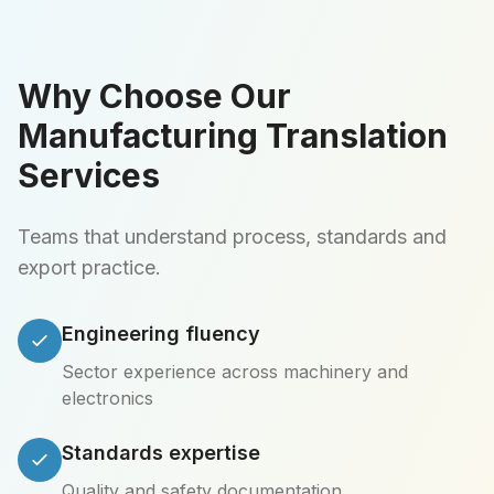
Why Choose Our
Manufacturing Translation
Services
Teams that understand process, standards and
export practice.
Engineering fluency
Sector experience across machinery and
electronics
Standards expertise
Quality and safety documentation